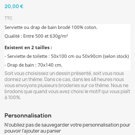
20,00 €
TTC
Serviette ou drap de bain brodé 100% coton.
Qualité : Entre 500 et 630g/m²
Existent en 2 tailles :
- Serviette de toilette : 50x100 cm ou 50x90cm (selon stock)
- Drap de bain : 70x140 cm.
Soit vous choisissez un dessin présenté, soit vous nous
donnez un thème. Dans ce cas, dans les 48 heures nous
vous envoyons plusieurs broderies sur ce thème. Nous ne
brodons que quand vous avez choisi le motif qui vous plaît
à 100%.
Personnalisation
N'oubliez pas de sauvegarder votre personnalisation pour
pouvoir l'ajouter au panier