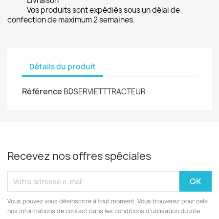
Livraison
Vos produits sont expédiés sous un délai de
confection de maximum 2 semaines.
Détails du produit
Référence
BDSERVIETTTRACTEUR
Recevez nos offres spéciales
Vous pouvez vous désinscrire à tout moment. Vous trouverez pour cela
nos informations de contact dans les conditions d'utilisation du site.