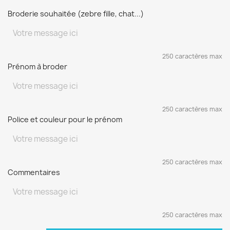
Broderie souhaitée (zebre fille, chat...)
250 caractères max
Prénom à broder
250 caractères max
Police et couleur pour le prénom
250 caractères max
Commentaires
250 caractères max