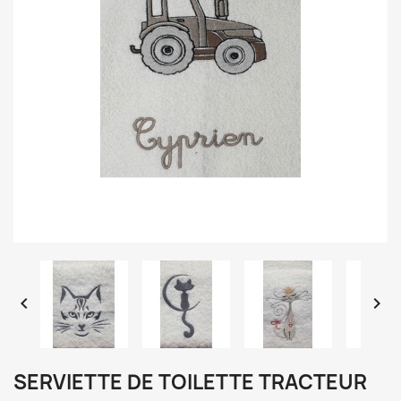


SERVIETTE DE TOILETTE TRACTEUR