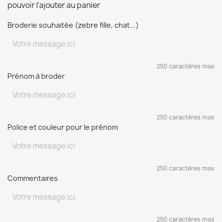
pouvoir l'ajouter au panier
Broderie souhaitée (zebre fille, chat...)
250 caractères max
Prénom à broder
250 caractères max
Police et couleur pour le prénom
250 caractères max
Commentaires
250 caractères max