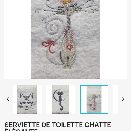


SERVIETTE DE TOILETTE CHATTE