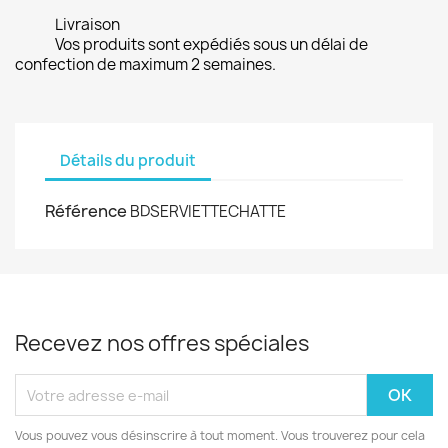
Livraison
Vos produits sont expédiés sous un délai de
confection de maximum 2 semaines.
Détails du produit
Référence
BDSERVIETTECHATTE
Recevez nos offres spéciales
Vous pouvez vous désinscrire à tout moment. Vous trouverez pour cela