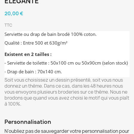
ÉLÉGANTE
20,00 €
TTC
Serviette ou drap de bain brodé 100% coton.
Qualité : Entre 500 et 630g/m²
Existent en 2 tailles :
- Serviette de toilette : 50x100 cm ou 50x90cm (selon stock)
- Drap de bain : 70x140 cm.
Soit vous choisissez un dessin présenté, soit vous nous
donnez un thème. Dans ce cas, dans les 48 heures nous
vous envoyons plusieurs broderies sur ce thème. Nous ne
brodons que quand vous avez choisi le motif qui vous plaît
à 100%.
Personnalisation
N'oubliez pas de sauvegarder votre personnalisation pour