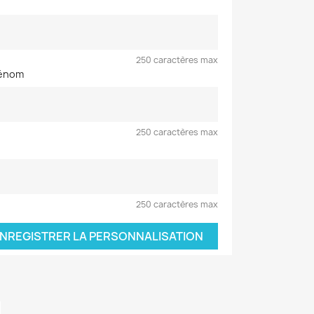
250 caractères max
rénom
250 caractères max
250 caractères max
NREGISTRER LA PERSONNALISATION