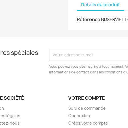
Détails du produit
Référence
BDSERVIETT
res spéciales
Vous pouvez vous désinscrire à tout moment. V
informations de contact dans les conditions d'ut
E SOCIÉTÉ
VOTRE COMPTE
son
Suivi de commande
ns légales
Connexion
ctez-nous
Créez votre compte