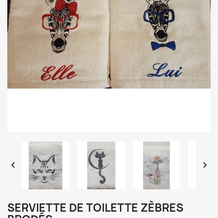


SERVIETTE DE TOILETTE ZÈBRES