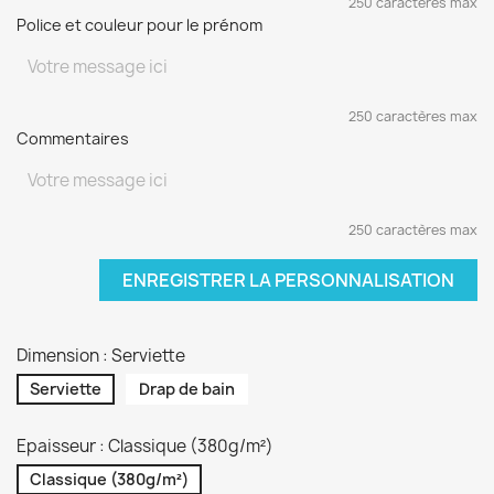
250 caractères max
Police et couleur pour le prénom
250 caractères max
Commentaires
250 caractères max
ENREGISTRER LA PERSONNALISATION
Dimension : Serviette
Serviette
Drap de bain
Epaisseur : Classique (380g/m²)
Classique (380g/m²)