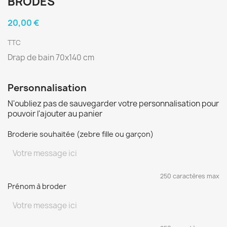
BRODÉS
20,00 €
TTC
Drap de bain 70x140 cm
Personnalisation
N'oubliez pas de sauvegarder votre personnalisation pour
pouvoir l'ajouter au panier
Broderie souhaitée (zebre fille ou garçon)
250 caractères max
Prénom à broder