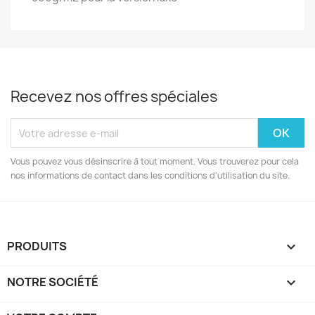
Recevez nos offres spéciales
Vous pouvez vous désinscrire à tout moment. Vous trouverez pour cela
nos informations de contact dans les conditions d'utilisation du site.
PRODUITS

NOTRE SOCIÉTÉ
