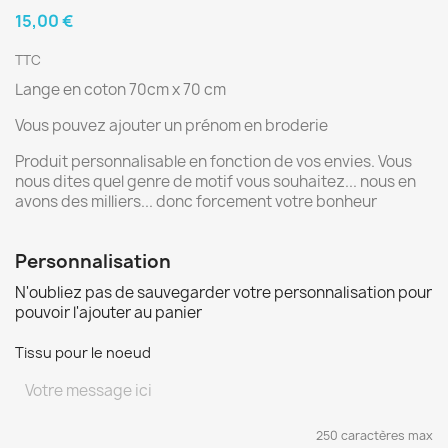
15,00 €
TTC
Lange en coton 70cm x 70 cm
Vous pouvez ajouter un prénom en broderie
Produit personnalisable en fonction de vos envies. Vous
nous dites quel genre de motif vous souhaitez... nous en
avons des milliers... donc forcement votre bonheur
Personnalisation
N'oubliez pas de sauvegarder votre personnalisation pour
pouvoir l'ajouter au panier
Tissu pour le noeud
250 caractères max