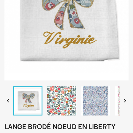


LANGE BRODÉ NOEUD EN LIBERTY