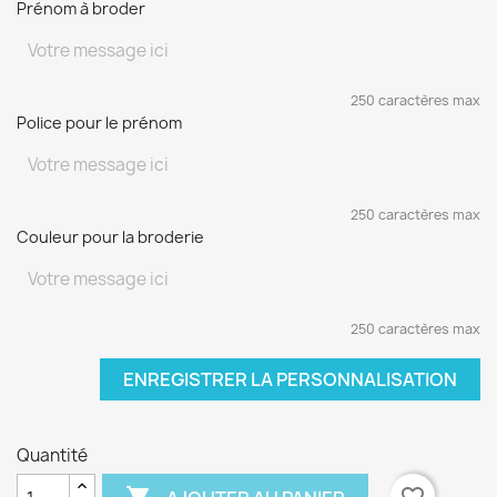
Prénom à broder
250 caractères max
Police pour le prénom
250 caractères max
Couleur pour la broderie
250 caractères max
ENREGISTRER LA PERSONNALISATION
Quantité