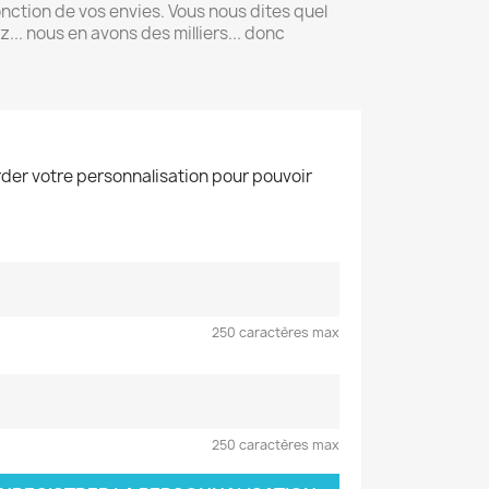
nction de vos envies. Vous nous dites quel
... nous en avons des milliers... donc
der votre personnalisation pour pouvoir
250 caractères max
250 caractères max