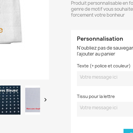
Produit personnalisable en fo
genre de motif vous souhaitez
forcement votre bonheur
Personnalisation
N'oubliez pas de sauvegar
l'ajouter au panier
Texte (+ police et couleur)
Tissu pour la lettre
