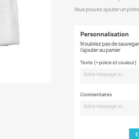
Vous pouvez ajouter un préno
Personnalisation
N'oubliez pas de sauvegar
l'ajouter au panier
Texte (+ police et couleur)
Commentaires
E