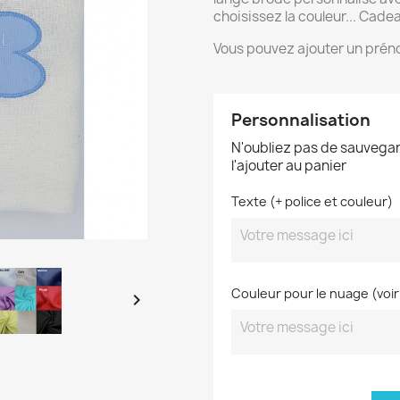
choisissez la couleur... Cadeau
Vous pouvez ajouter un préno
Personnalisation
N'oubliez pas de sauvegar
l'ajouter au panier
Texte (+ police et couleur)
Couleur pour le nuage (voir
