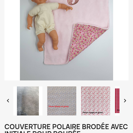


COUVERTURE POLAIRE BRODÉE AVEC