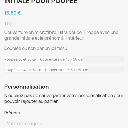
INITIALE POUR POUPÉE
16,80 €
TTC
Couverture en microfibre, ultra douce. Brodée avec une
grande initiale et le prénom à l'intérieur
Doublée ou non par un joli tissu
Poupée 30 et 36 cm : Couverture de 40 x 50 cm
Poupée de 42 et 52 cm : Couverture de 50 x 60 cm
Personnalisation
N'oubliez pas de sauvegarder votre personnalisation pour
pouvoir l'ajouter au panier
Prénom