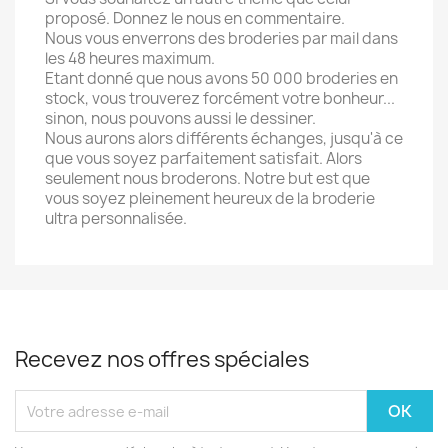
proposé. Donnez le nous en commentaire.
Nous vous enverrons des broderies par mail dans
les 48 heures maximum.
Etant donné que nous avons 50 000 broderies en
stock, vous trouverez forcément votre bonheur...
sinon, nous pouvons aussi le dessiner.
Nous aurons alors différents échanges, jusqu'à ce
que vous soyez parfaitement satisfait. Alors
seulement nous broderons. Notre but est que
vous soyez pleinement heureux de la broderie
ultra personnalisée.
Recevez nos offres spéciales