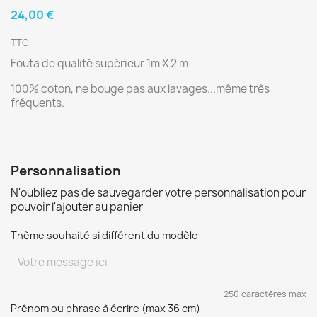
24,00 €
TTC
Fouta de qualité supérieur 1m X 2 m
100% coton, ne bouge pas aux lavages...même très
fréquents.
Personnalisation
N'oubliez pas de sauvegarder votre personnalisation pour
pouvoir l'ajouter au panier
Thème souhaité si différent du modèle
250 caractères max
Prénom ou phrase à écrire (max 36 cm)