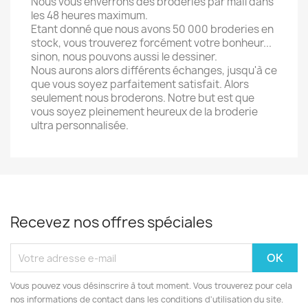
Nous vous enverrons des broderies par mail dans
les 48 heures maximum.
Etant donné que nous avons 50 000 broderies en
stock, vous trouverez forcément votre bonheur...
sinon, nous pouvons aussi le dessiner.
Nous aurons alors différents échanges, jusqu'à ce
que vous soyez parfaitement satisfait. Alors
seulement nous broderons. Notre but est que
vous soyez pleinement heureux de la broderie
ultra personnalisée.
Recevez nos offres spéciales
Vous pouvez vous désinscrire à tout moment. Vous trouverez pour cela
nos informations de contact dans les conditions d'utilisation du site.