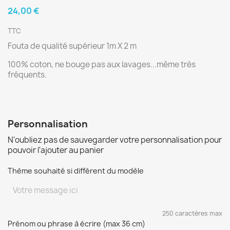
24,00 €
TTC
Fouta de qualité supérieur 1m X 2 m
100% coton, ne bouge pas aux lavages...même très
fréquents.
Personnalisation
N'oubliez pas de sauvegarder votre personnalisation pour
pouvoir l'ajouter au panier
Thème souhaité si différent du modèle
250 caractères max
Prénom ou phrase à écrire (max 36 cm)