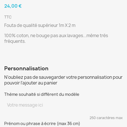
24,00 €
TTC
Fouta de qualité supérieur 1m X 2 m
100% coton, ne bouge pas aux lavages...même très
fréquents.
Personnalisation
N'oubliez pas de sauvegarder votre personnalisation pour
pouvoir l'ajouter au panier
Thème souhaité si différent du modèle
250 caractères max
Prénom ou phrase à écrire (max 36 cm)