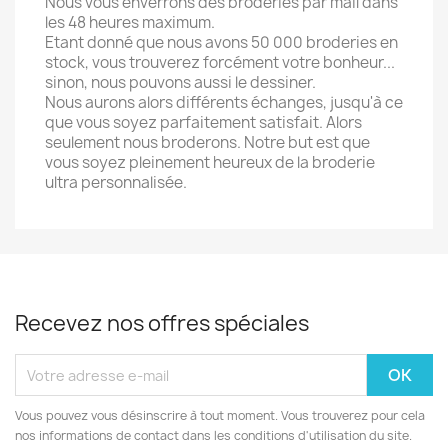
Nous vous enverrons des broderies par mail dans
les 48 heures maximum.
Etant donné que nous avons 50 000 broderies en
stock, vous trouverez forcément votre bonheur...
sinon, nous pouvons aussi le dessiner.
Nous aurons alors différents échanges, jusqu'à ce
que vous soyez parfaitement satisfait. Alors
seulement nous broderons. Notre but est que
vous soyez pleinement heureux de la broderie
ultra personnalisée.
Recevez nos offres spéciales
Vous pouvez vous désinscrire à tout moment. Vous trouverez pour cela
nos informations de contact dans les conditions d'utilisation du site.