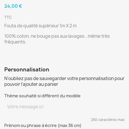
24,00 €
TTC
Fouta de qualité supérieur 1m X 2 m
100% coton, ne bouge pas aux lavages...même très
fréquents.
Personnalisation
N'oubliez pas de sauvegarder votre personnalisation pour
pouvoir l'ajouter au panier
Thème souhaité si différent du modèle
250 caractères max
Prénom ou phrase à écrire (max 36 cm)