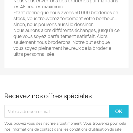
Nous vous enverrons des broderies par mail dans
les 48 heures maximum.
Etant donné que nous avons 50 000 broderies en
stock, vous trouverez forcément votre bonheur...
sinon, nous pouvons aussi le dessiner.
Nous aurons alors différents échanges, jusqu'à ce
que vous soyez parfaitement satisfait. Alors
seulement nous broderons. Notre but est que
vous soyez pleinement heureux de la broderie
ultra personnalisée.
Recevez nos offres spéciales
Vous pouvez vous désinscrire à tout moment. Vous trouverez pour cela
nos informations de contact dans les conditions d'utilisation du site.