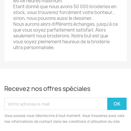
les 48 heures maximum.
Etant donné que nous avons 50 000 broderies en
stock, vous trouverez forcément votre bonheur...
sinon, nous pouvons aussi le dessiner.
Nous aurons alors différents échanges, jusqu'à ce
que vous soyez parfaitement satisfait. Alors
seulement nous broderons. Notre but est que
vous soyez pleinement heureux de la broderie
ultra personnalisée.
Recevez nos offres spéciales
Vous pouvez vous désinscrire à tout moment. Vous trouverez pour cela
nos informations de contact dans les conditions d'utilisation du site.