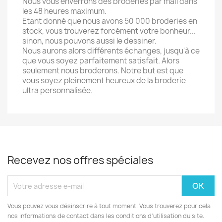
Nous vous enverrons des broderies par mail dans
les 48 heures maximum.
Etant donné que nous avons 50 000 broderies en
stock, vous trouverez forcément votre bonheur...
sinon, nous pouvons aussi le dessiner.
Nous aurons alors différents échanges, jusqu'à ce
que vous soyez parfaitement satisfait. Alors
seulement nous broderons. Notre but est que
vous soyez pleinement heureux de la broderie
ultra personnalisée.
Recevez nos offres spéciales
Vous pouvez vous désinscrire à tout moment. Vous trouverez pour cela
nos informations de contact dans les conditions d'utilisation du site.