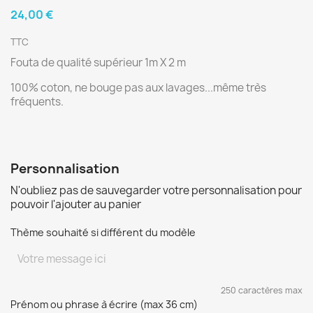
24,00 €
TTC
Fouta de qualité supérieur 1m X 2 m
100% coton, ne bouge pas aux lavages...même très
fréquents.
Personnalisation
N'oubliez pas de sauvegarder votre personnalisation pour
pouvoir l'ajouter au panier
Thème souhaité si différent du modèle
250 caractères max
Prénom ou phrase à écrire (max 36 cm)