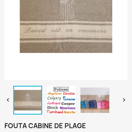


FOUTA CABINE DE PLAGE