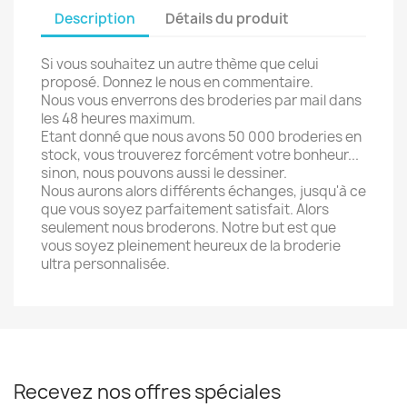
Description
Détails du produit
Si vous souhaitez un autre thème que celui
proposé. Donnez le nous en commentaire.
Nous vous enverrons des broderies par mail dans
les 48 heures maximum.
Etant donné que nous avons 50 000 broderies en
stock, vous trouverez forcément votre bonheur...
sinon, nous pouvons aussi le dessiner.
Nous aurons alors différents échanges, jusqu'à ce
que vous soyez parfaitement satisfait. Alors
seulement nous broderons. Notre but est que
vous soyez pleinement heureux de la broderie
ultra personnalisée.
Recevez nos offres spéciales