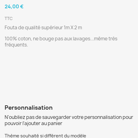
24,00 €
TTC
Fouta de qualité supérieur 1m X 2 m
100% coton, ne bouge pas aux lavages...même très
fréquents.
Personnalisation
N'oubliez pas de sauvegarder votre personnalisation pour
pouvoir l'ajouter au panier
Thème souhaité si différent du modèle