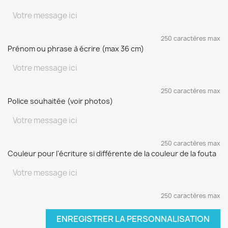
250 caractères max
Prénom ou phrase à écrire (max 36 cm)
250 caractères max
Police souhaitée (voir photos)
250 caractères max
Couleur pour l'écriture si différente de la couleur de la fouta
250 caractères max
ENREGISTRER LA PERSONNALISATION