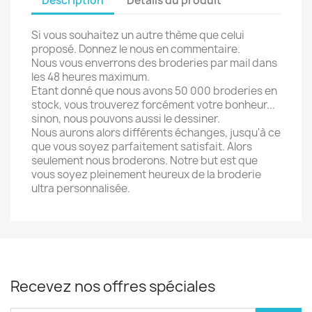
Description
Détails du produit
Si vous souhaitez un autre thème que celui
proposé. Donnez le nous en commentaire.
Nous vous enverrons des broderies par mail dans
les 48 heures maximum.
Etant donné que nous avons 50 000 broderies en
stock, vous trouverez forcément votre bonheur...
sinon, nous pouvons aussi le dessiner.
Nous aurons alors différents échanges, jusqu'à ce
que vous soyez parfaitement satisfait. Alors
seulement nous broderons. Notre but est que
vous soyez pleinement heureux de la broderie
ultra personnalisée.
Recevez nos offres spéciales