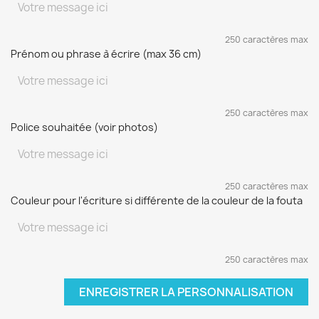
250 caractères max
Prénom ou phrase à écrire (max 36 cm)
250 caractères max
Police souhaitée (voir photos)
250 caractères max
Couleur pour l'écriture si différente de la couleur de la fouta
250 caractères max
ENREGISTRER LA PERSONNALISATION