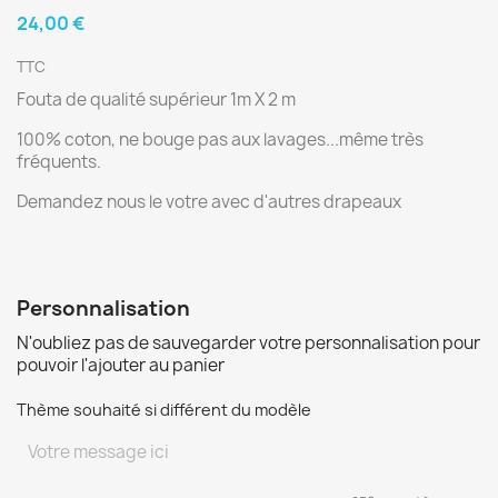
24,00 €
TTC
Fouta de qualité supérieur 1m X 2 m
100% coton, ne bouge pas aux lavages...même très
fréquents.
Demandez nous le votre avec d'autres drapeaux
Personnalisation
N'oubliez pas de sauvegarder votre personnalisation pour
pouvoir l'ajouter au panier
Thème souhaité si différent du modèle