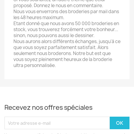
proposé. Donnez le nous en commentaire.
Nous vous enverrons des broderies par mail dans
les 48 heures maximum.
Etant donné que nous avons 50 000 broderies en
stock, vous trouverez forcément votre bonheur...
sinon, nous pouvons aussi le dessiner.
Nous aurons alors différents échanges, jusqu'à ce
que vous soyez parfaitement satisfait. Alors
seulement nous broderons. Notre but est que
vous soyez pleinement heureux de la broderie
ultra personnalisée.
Recevez nos offres spéciales