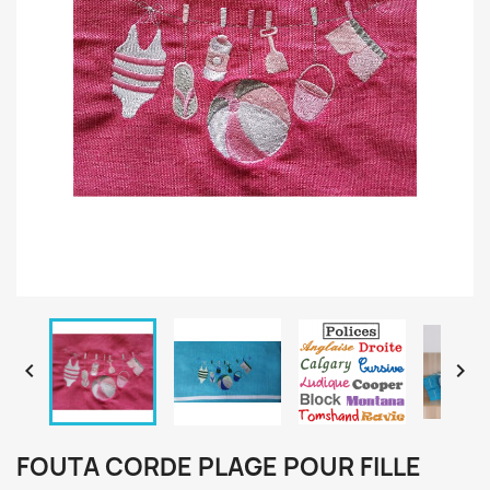


FOUTA CORDE PLAGE POUR FILLE