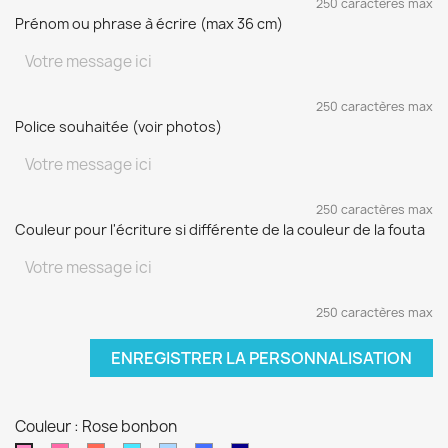
250 caractères max
Prénom ou phrase à écrire (max 36 cm)
250 caractères max
Police souhaitée (voir photos)
250 caractères max
Couleur pour l'écriture si différente de la couleur de la fouta
250 caractères max
ENREGISTRER LA PERSONNALISATION
Couleur : Rose bonbon