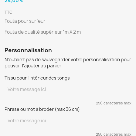
24,00 €
TTC
Fouta pour surfeur
Fouta de qualité supérieur 1m X 2 m
Personnalisation
N'oubliez pas de sauvegarder votre personnalisation pour
pouvoir l'ajouter au panier
Tissu pour l'intérieur des tongs
250 caractères max
Phrase ou mot à broder (max 36 cm)
250 caractères max