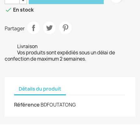

En stock
Partager
Livraison
Vos produits sont expédiés sous un délai de
confection de maximum 2 semaines.
Détails du produit
Référence
BDFOUTATONG