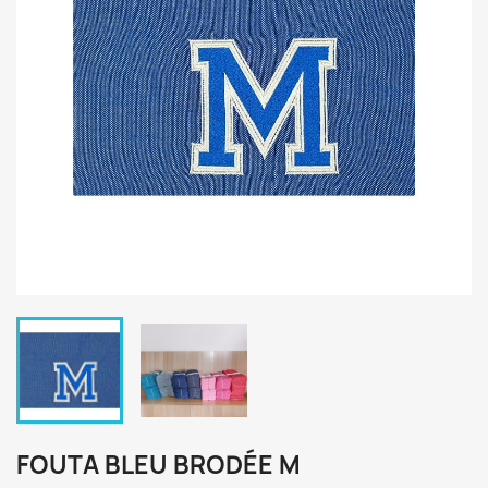
FOUTA BLEU BRODÉE M