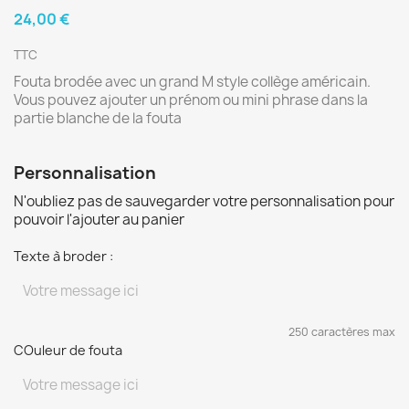
24,00 €
TTC
Fouta brodée avec un grand M style collège américain.
Vous pouvez ajouter un prénom ou mini phrase dans la
partie blanche de la fouta
Personnalisation
N'oubliez pas de sauvegarder votre personnalisation pour
pouvoir l'ajouter au panier
Texte à broder :
250 caractères max
COuleur de fouta