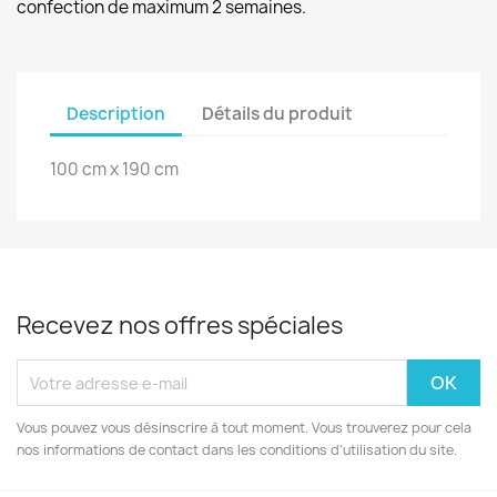
confection de maximum 2 semaines.
Description
Détails du produit
100 cm x 190 cm
Recevez nos offres spéciales
Vous pouvez vous désinscrire à tout moment. Vous trouverez pour cela
nos informations de contact dans les conditions d'utilisation du site.