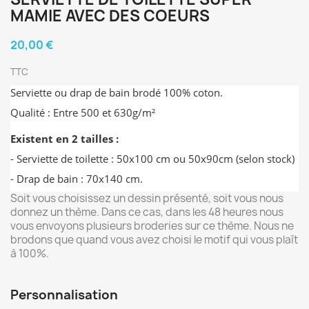
MAMIE AVEC DES COEURS
20,00 €
TTC
Serviette ou drap de bain brodé 100% coton.
Qualité : Entre 500 et 630g/m²
Existent en 2 tailles :
- Serviette de toilette : 50x100 cm ou 50x90cm (selon stock)
- Drap de bain : 70x140 cm.
Soit vous choisissez un dessin présenté, soit vous nous
donnez un thème. Dans ce cas, dans les 48 heures nous
vous envoyons plusieurs broderies sur ce thème. Nous ne
brodons que quand vous avez choisi le motif qui vous plaît
à 100%.
Personnalisation