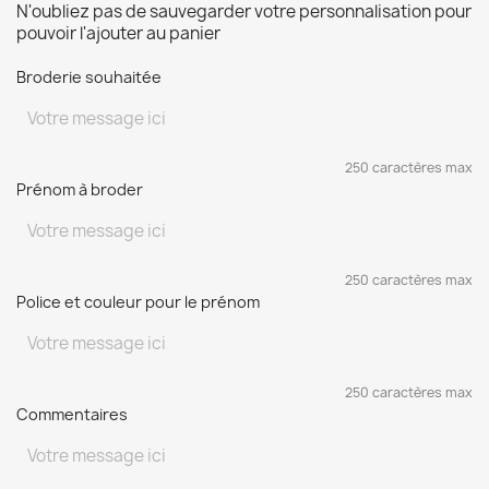
N'oubliez pas de sauvegarder votre personnalisation pour
pouvoir l'ajouter au panier
Broderie souhaitée
250 caractères max
Prénom à broder
250 caractères max
Police et couleur pour le prénom
250 caractères max
Commentaires