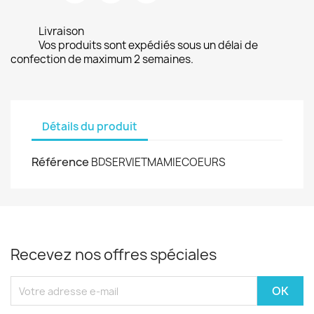
Livraison
Vos produits sont expédiés sous un délai de
confection de maximum 2 semaines.
Détails du produit
Référence
BDSERVIETMAMIECOEURS
Recevez nos offres spéciales