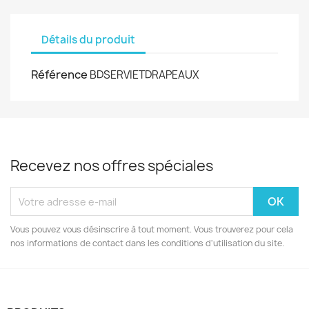
Détails du produit
Référence
BDSERVIETDRAPEAUX
Recevez nos offres spéciales
Vous pouvez vous désinscrire à tout moment. Vous trouverez pour cela
nos informations de contact dans les conditions d'utilisation du site.