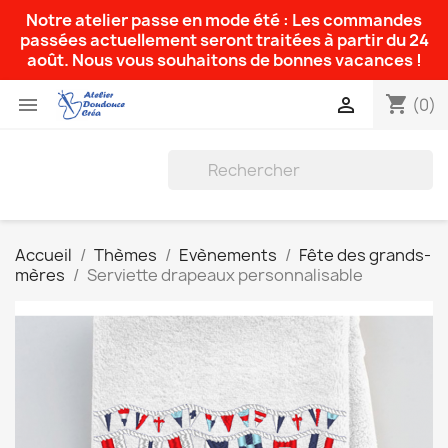
Notre atelier passe en mode été : Les commandes
passées actuellement seront traitées à partir du 24
août. Nous vous souhaitons de bonnes vacances !
shopping_cart


(0)
Accueil
Thèmes
Evènements
Fête des grands-
mères
Serviette drapeaux personnalisable