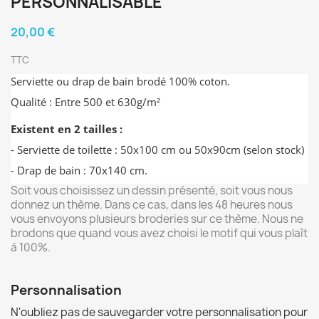
PERSONNALISABLE
20,00 €
TTC
Serviette ou drap de bain brodé 100% coton.
Qualité : Entre 500 et 630g/m²
Existent en 2 tailles :
- Serviette de toilette : 50x100 cm ou 50x90cm (selon stock)
- Drap de bain : 70x140 cm.
Soit vous choisissez un dessin présenté, soit vous nous
donnez un thème. Dans ce cas, dans les 48 heures nous
vous envoyons plusieurs broderies sur ce thème. Nous ne
brodons que quand vous avez choisi le motif qui vous plaît
à 100%.
Personnalisation
N'oubliez pas de sauvegarder votre personnalisation pour