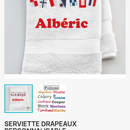
SERVIETTE DRAPEAUX