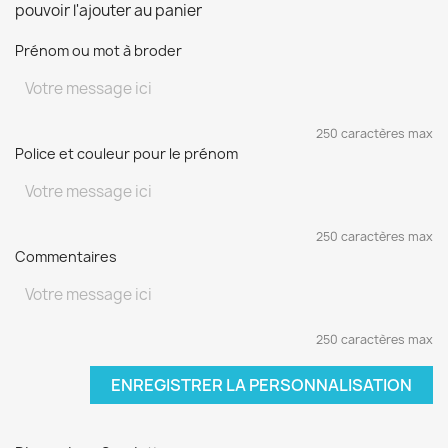
pouvoir l'ajouter au panier
Prénom ou mot à broder
250 caractères max
Police et couleur pour le prénom
250 caractères max
Commentaires
250 caractères max
ENREGISTRER LA PERSONNALISATION