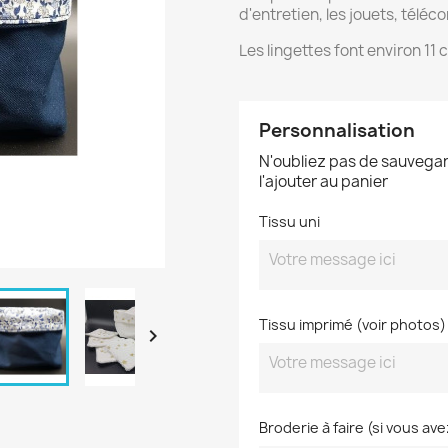
d'entretien, les jouets, télé
Les lingettes font environ 11 
Personnalisation
N'oubliez pas de sauvegar
l'ajouter au panier
Tissu uni
Tissu imprimé (voir photos)

Broderie à faire (si vous a