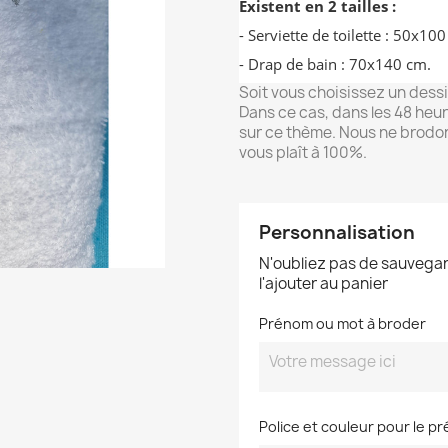
Existent en 2 tailles :
- Serviette de toilette : 50x1
- Drap de bain : 70x140 cm.
Soit vous choisissez un dess
Dans ce cas, dans les 48 heu
sur ce thème. Nous ne brodon
vous plaît à 100%.
Personnalisation
N'oubliez pas de sauvegar
l'ajouter au panier
Prénom ou mot à broder
Police et couleur pour le p