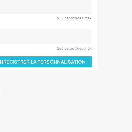
250 caractères max
250 caractères max
NREGISTRER LA PERSONNALISATION