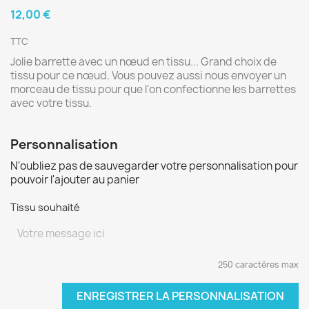
12,00 €
TTC
Jolie barrette avec un nœud en tissu... Grand choix de
tissu pour ce nœud. Vous pouvez aussi nous envoyer un
morceau de tissu pour que l'on confectionne les barrettes
avec votre tissu.
Personnalisation
N'oubliez pas de sauvegarder votre personnalisation pour
pouvoir l'ajouter au panier
Tissu souhaité
250 caractères max
ENREGISTRER LA PERSONNALISATION