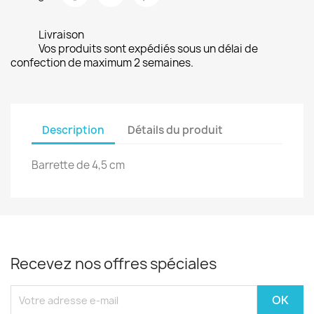
Livraison
Vos produits sont expédiés sous un délai de
confection de maximum 2 semaines.
Description
Détails du produit
Barrette de 4,5 cm
Recevez nos offres spéciales