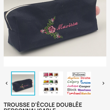


TROUSSE D'ÉCOLE DOUBLÉE