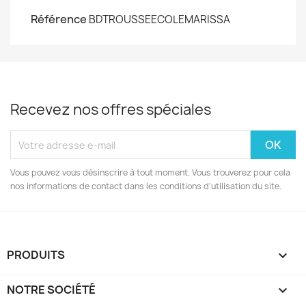
Référence
BDTROUSSEECOLEMARISSA
Recevez nos offres spéciales
Vous pouvez vous désinscrire à tout moment. Vous trouverez pour cela
nos informations de contact dans les conditions d'utilisation du site.
PRODUITS

NOTRE SOCIÉTÉ
