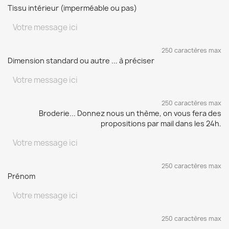
Tissu intérieur (imperméable ou pas)
250 caractères max
Dimension standard ou autre ... à préciser
250 caractères max
Broderie... Donnez nous un thème, on vous fera des
propositions par mail dans les 24h.
250 caractères max
Prénom
250 caractères max