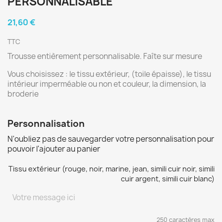
PERSONNALISABLE
21,60 €
TTC
Trousse entièrement personnalisable. Faîte sur mesure
Vous choisissez : le tissu extérieur, (toile épaisse), le tissu
intérieur imperméable ou non et couleur, la dimension, la
broderie
Personnalisation
N'oubliez pas de sauvegarder votre personnalisation pour
pouvoir l'ajouter au panier
Tissu extérieur (rouge, noir, marine, jean, simili cuir noir, simili
cuir argent, simili cuir blanc)
250 caractères max