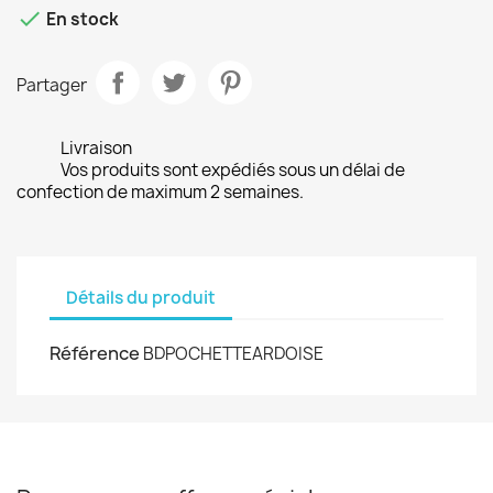

En stock
Partager
Livraison
Vos produits sont expédiés sous un délai de
confection de maximum 2 semaines.
Détails du produit
Référence
BDPOCHETTEARDOISE