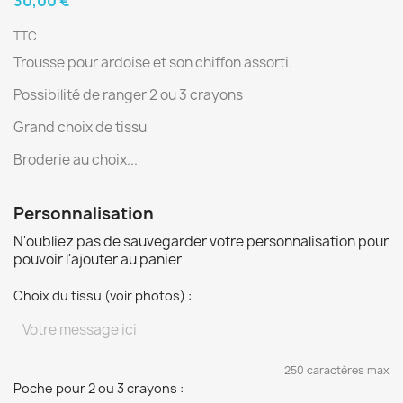
30,00 €
TTC
Trousse pour ardoise et son chiffon assorti.
Possibilité de ranger 2 ou 3 crayons
Grand choix de tissu
Broderie au choix...
Personnalisation
N'oubliez pas de sauvegarder votre personnalisation pour
pouvoir l'ajouter au panier
Choix du tissu (voir photos) :
250 caractères max
Poche pour 2 ou 3 crayons :