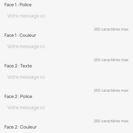
Face 1 : Police
250 caractères max
Face 1 : Couleur
250 caractères max
Face 2 : Texte
250 caractères max
Face 2 : Police
250 caractères max
Face 2 : Couleur