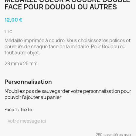
FACE POUR DOUDOU OU AUTRES
12,00 €
TTC
Médaille imprimée à coudre. Vous choisissez les polices et
couleurs de chaque face de la médaille. Pour Doudou ou
tout autre objet.
28 mm x 25 mm
Personnalisation
N'oubliez pas de sauvegarder votre personnalisation pour
pouvoir l'ajouter au panier
Face 1 : Texte
250 caractères max