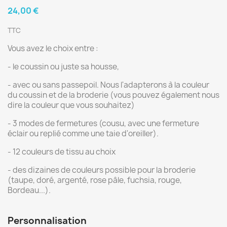
24,00 €
TTC
Vous avez le choix entre :
- le coussin ou juste sa housse,
- avec ou sans passepoil. Nous l'adapterons à la couleur
du coussin et de la broderie (vous pouvez également nous
dire la couleur que vous souhaitez)
- 3 modes de fermetures (cousu, avec une fermeture
éclair ou replié comme une taie d'oreiller).
- 12 couleurs de tissu au choix
- des dizaines de couleurs possible pour la broderie
(taupe, doré, argenté, rose pâle, fuchsia, rouge,
Bordeau...).
Personnalisation