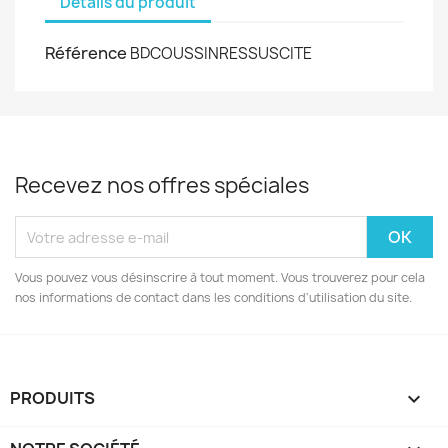
Détails du produit
Référence
BDCOUSSINRESSUSCITE
Recevez nos offres spéciales
Vous pouvez vous désinscrire à tout moment. Vous trouverez pour cela
nos informations de contact dans les conditions d'utilisation du site.
PRODUITS
