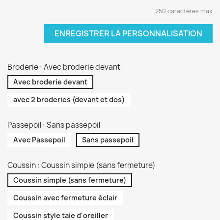
250 caractères max
ENREGISTRER LA PERSONNALISATION
Broderie : Avec broderie devant
Avec broderie devant
avec 2 broderies (devant et dos)
Passepoil : Sans passepoil
Avec Passepoil
Sans passepoil
Coussin : Coussin simple (sans fermeture)
Coussin simple (sans fermeture)
Coussin avec fermeture éclair
Coussin style taie d'oreiller