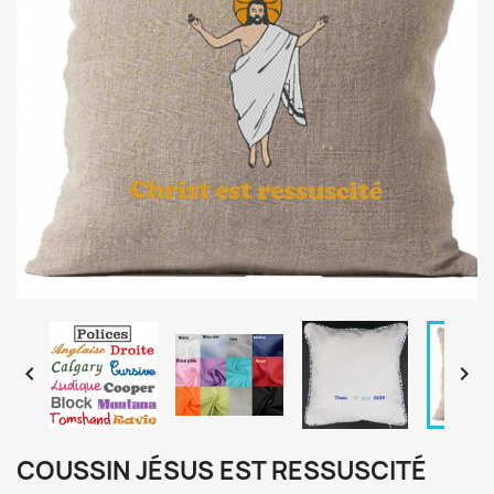


COUSSIN JÉSUS EST RESSUSCITÉ