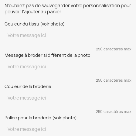
N'oubliez pas de sauvegarder votre personnalisation pour
pouvoir l'ajouter au panier
Couleur du tissu (voir photo)
250 caractères max
Message à broder si différent de la photo
250 caractères max
Couleur de la broderie
250 caractères max
Police pour la broderie (voir photo)