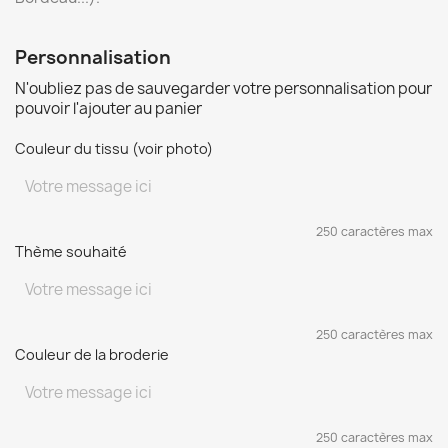
Personnalisation
N'oubliez pas de sauvegarder votre personnalisation pour
pouvoir l'ajouter au panier
Couleur du tissu (voir photo)
250 caractères max
Thème souhaité
250 caractères max
Couleur de la broderie
250 caractères max