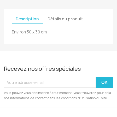
Description
Détails du produit
Environ 30 x 30 cm
Recevez nos offres spéciales
Vous pouvez vous désinscrire à tout moment. Vous trouverez pour cela
nos informations de contact dans les conditions d'utilisation du site.