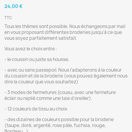
24,00 €
TTC
Tous les thèmes sont possible. Nous échangeons par mail
en vous proposant différentes broderies jusqu'à ce que
vous soyez parfaitement satisfait.
Vous avez le choix entre :
- le coussin ou juste sa housse,
- avec ou sans passepoil. Nous l'adapterons à la couleur
du coussin et de la broderie (vous pouvez également nous
dire la couleur que vous souhaitez)
- 3 modes de fermetures (cousu, avec une fermeture
éclair ou replié comme une taie d'oreiller).
- 12 couleurs de tissu au choix
- des dizaines de couleurs possible pour la broderie
(taupe, doré, argenté, rose pâle, fuchsia, rouge,
Bordeau...).