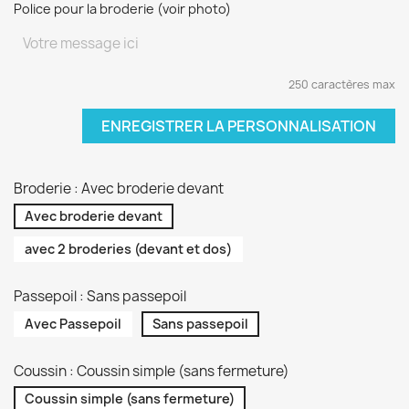
Police pour la broderie (voir photo)
250 caractères max
ENREGISTRER LA PERSONNALISATION
Broderie : Avec broderie devant
Avec broderie devant
avec 2 broderies (devant et dos)
Passepoil : Sans passepoil
Avec Passepoil
Sans passepoil
Coussin : Coussin simple (sans fermeture)
Coussin simple (sans fermeture)