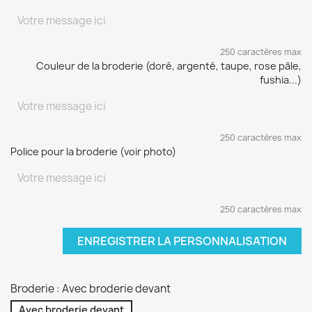
250 caractères max
Couleur de la broderie (doré, argenté, taupe, rose pâle,
fushia...)
250 caractères max
Police pour la broderie (voir photo)
250 caractères max
ENREGISTRER LA PERSONNALISATION
Broderie : Avec broderie devant
Avec broderie devant