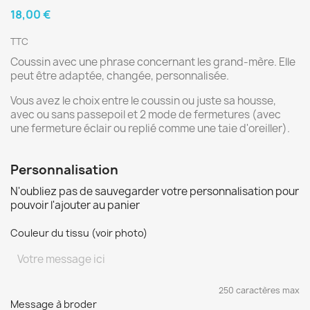
18,00 €
TTC
Coussin avec une phrase concernant les grand-mère. Elle
peut être adaptée, changée, personnalisée.
Vous avez le choix entre le coussin ou juste sa housse,
avec ou sans passepoil et 2 mode de fermetures (avec
une fermeture éclair ou replié comme une taie d'oreiller).
Personnalisation
N'oubliez pas de sauvegarder votre personnalisation pour
pouvoir l'ajouter au panier
Couleur du tissu (voir photo)
250 caractères max
Message à broder