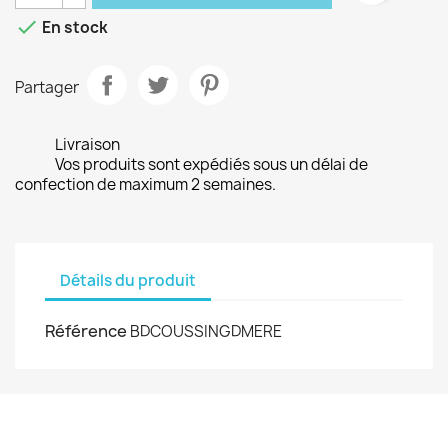

En stock
Partager
Livraison
Vos produits sont expédiés sous un délai de
confection de maximum 2 semaines.
Détails du produit
Référence
BDCOUSSINGDMERE