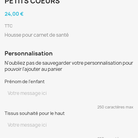
PETITS COEURS
24,00 €
TTC
Housse pour carnet de santé
Personnalisation
N'oubliez pas de sauvegarder votre personnalisation pour
pouvoir l'ajouter au panier
Prénom de l'enfant
250 caractères max
Tissus souhaité pour le haut