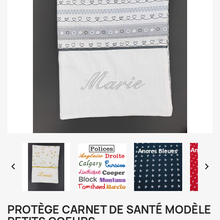


PROTÈGE CARNET DE SANTÉ MODÈLE