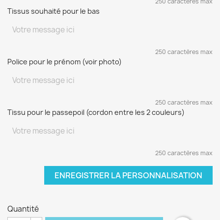
250 caractères max
Tissus souhaité pour le bas
250 caractères max
Police pour le prénom (voir photo)
250 caractères max
Tissu pour le passepoil (cordon entre les 2 couleurs)
250 caractères max
ENREGISTRER LA PERSONNALISATION
Quantité