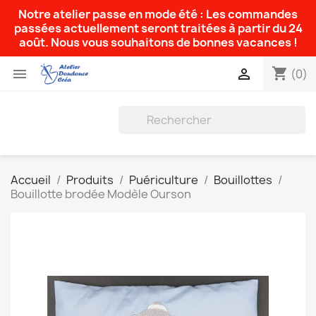
Notre atelier passe en mode été : Les commandes
passées actuellement seront traitées à partir du 24
août. Nous vous souhaitons de bonnes vacances !
shopping_cart


(0)
Accueil
Produits
Puériculture
Bouillottes
Bouillotte brodée Modèle Ourson