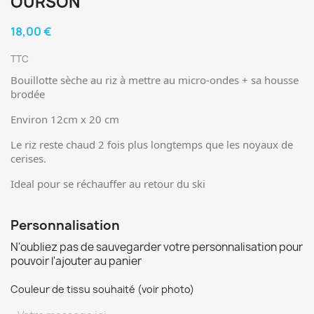
OURSON
18,00 €
TTC
Bouillotte sèche au riz à mettre au micro-ondes + sa housse
brodée
Environ 12cm x 20 cm
Le riz reste chaud 2 fois plus longtemps que les noyaux de
cerises.
Ideal pour se réchauffer au retour du ski
Personnalisation
N'oubliez pas de sauvegarder votre personnalisation pour
pouvoir l'ajouter au panier
Couleur de tissu souhaité (voir photo)