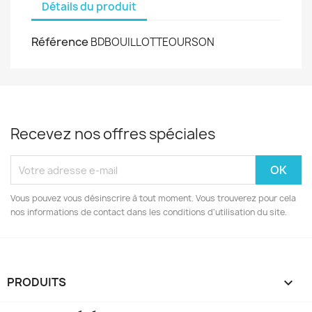
Détails du produit
Référence
BDBOUILLOTTEOURSON
Recevez nos offres spéciales
Vous pouvez vous désinscrire à tout moment. Vous trouverez pour cela
nos informations de contact dans les conditions d'utilisation du site.
PRODUITS
