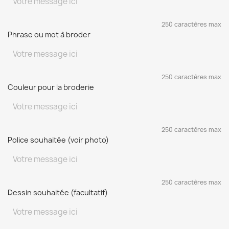
250 caractères max
Phrase ou mot à broder
250 caractères max
Couleur pour la broderie
250 caractères max
Police souhaitée (voir photo)
250 caractères max
Dessin souhaitée (facultatif)