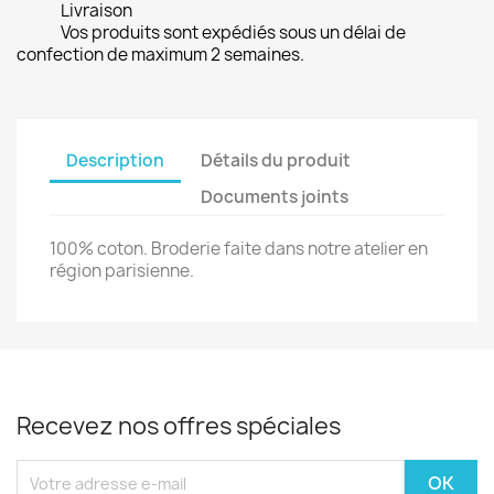
Livraison
Vos produits sont expédiés sous un délai de
confection de maximum 2 semaines.
Description
Détails du produit
Documents joints
100% coton. Broderie faite dans notre atelier en
région parisienne.
Recevez nos offres spéciales