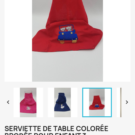


SERVIETTE DE TABLE COLORÉE