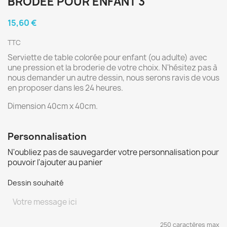
BRODÉE POUR ENFANT 3
15,60 €
TTC
Serviette de table colorée pour enfant (ou adulte) avec
une pression et la broderie de votre choix. N'hésitez pas à
nous demander un autre dessin, nous serons ravis de vous
en proposer dans les 24 heures.
Dimension 40cm x 40cm.
Personnalisation
N'oubliez pas de sauvegarder votre personnalisation pour
pouvoir l'ajouter au panier
Dessin souhaité
250 caractères max