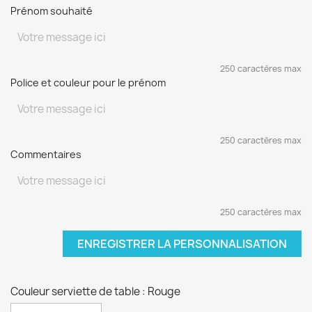
Prénom souhaité
250 caractères max
Police et couleur pour le prénom
250 caractères max
Commentaires
250 caractères max
ENREGISTRER LA PERSONNALISATION
Couleur serviette de table : Rouge