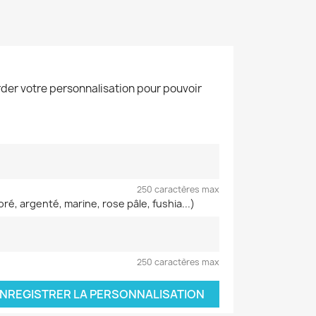
der votre personnalisation pour pouvoir
250 caractères max
ré, argenté, marine, rose pâle, fushia...)
250 caractères max
NREGISTRER LA PERSONNALISATION