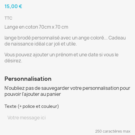
15,00 €
TTC
Lange en coton 70cm x 70 cm
lange brodé personnalisé avec un ange coloré... Cadeau
de naissance idéal car joli et utile.
Vous pouvez ajouter un prénom et une date si vous le
désirez.
Personnalisation
N'oubliez pas de sauvegarder votre personnalisation pour
pouvoir l'ajouter au panier
Texte (+ police et couleur)
250 caractères max