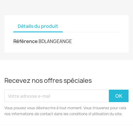
Détails du produit
Référence
BDLANGEANGE
Recevez nos offres spéciales
Vous pouvez vous désinscrire à tout moment. Vous trouverez pour cela
nos informations de contact dans les conditions d'utilisation du site.