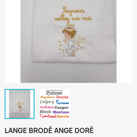
LANGE BRODÉ ANGE DORÉ