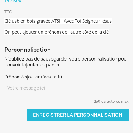
14,40 €
TTC
Clé usb en bois gravée ATSJ : Avec Toi Seigneur Jésus
On peut ajouter un prénom de l'autre côté de la clé
Personnalisation
N'oubliez pas de sauvegarder votre personnalisation pour
pouvoir l'ajouter au panier
Prénom à ajouter (facultatif)
250 caractères max
ENREGISTRER LA PERSONNALISATION