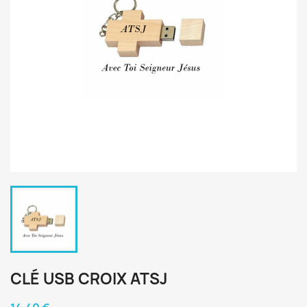
CLÉ USB CROIX ATSJ