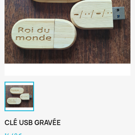
CLÉ USB GRAVÉE