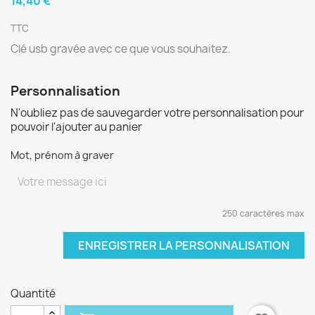
14,40 €
TTC
Clé usb gravée avec ce que vous souhaitez.
Personnalisation
N'oubliez pas de sauvegarder votre personnalisation pour
pouvoir l'ajouter au panier
Mot, prénom à graver
250 caractères max
ENREGISTRER LA PERSONNALISATION
Quantité