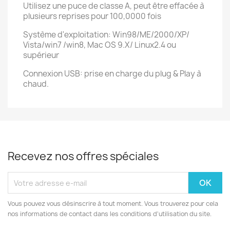
Utilisez une puce de classe A, peut être effacée à
plusieurs reprises pour 100,0000 fois
Système d'exploitation: Win98/ME/2000/XP/
Vista/win7 /win8, Mac OS 9.X/ Linux2.4 ou
supérieur
Connexion USB: prise en charge du plug & Play à
chaud.
Recevez nos offres spéciales
Vous pouvez vous désinscrire à tout moment. Vous trouverez pour cela
nos informations de contact dans les conditions d'utilisation du site.