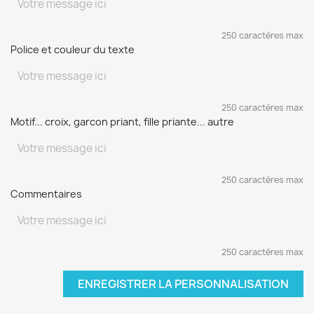
250 caractères max
Police et couleur du texte
250 caractères max
Motif... croix, garcon priant, fille priante... autre
250 caractères max
Commentaires
250 caractères max
ENREGISTRER LA PERSONNALISATION