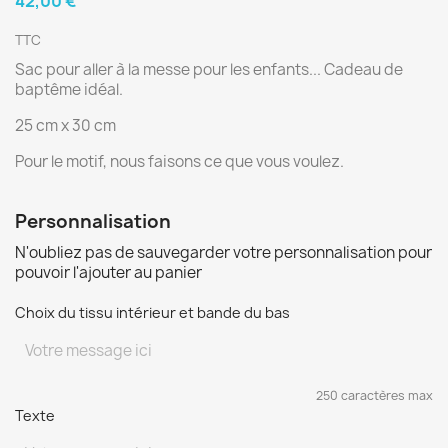
42,00 €
TTC
Sac pour aller à la messe pour les enfants... Cadeau de
baptême idéal.
25 cm x 30 cm
Pour le motif, nous faisons ce que vous voulez.
Personnalisation
N'oubliez pas de sauvegarder votre personnalisation pour
pouvoir l'ajouter au panier
Choix du tissu intérieur et bande du bas
250 caractères max
Texte