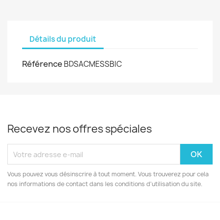
Détails du produit
Référence
BDSACMESSBIC
Recevez nos offres spéciales
Vous pouvez vous désinscrire à tout moment. Vous trouverez pour cela
nos informations de contact dans les conditions d'utilisation du site.