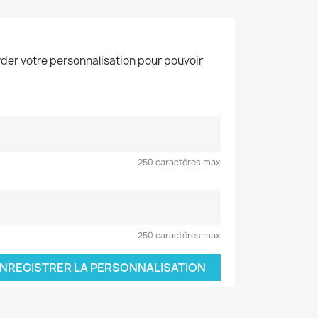
der votre personnalisation pour pouvoir
250 caractères max
250 caractères max
NREGISTRER LA PERSONNALISATION