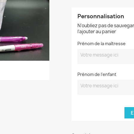
Personnalisation
N'oubliez pas de sauvegar
l'ajouter au panier
Prénom de la maîtresse
Prénom de l'enfant
E