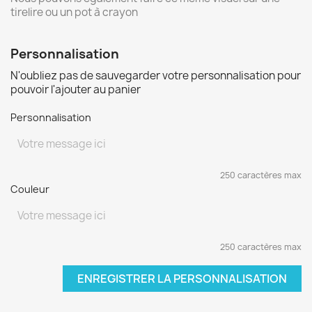
tirelire ou un pot à crayon
Personnalisation
N'oubliez pas de sauvegarder votre personnalisation pour
pouvoir l'ajouter au panier
Personnalisation
250 caractères max
Couleur
250 caractères max
ENREGISTRER LA PERSONNALISATION