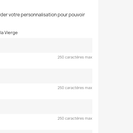
der votre personnalisation pour pouvoir
la Vierge
250 caractères max
250 caractères max
250 caractères max