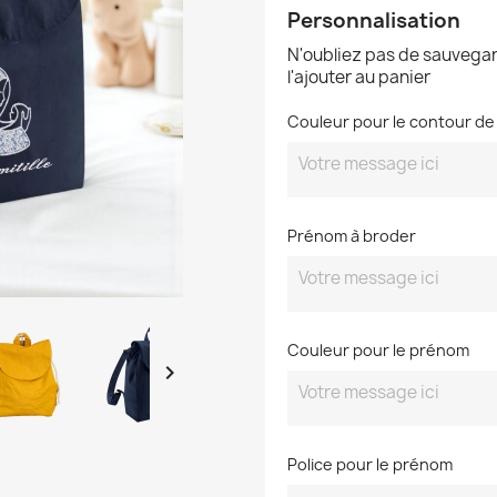
Personnalisation
N'oubliez pas de sauvegar
l'ajouter au panier
Couleur pour le contour de 
Prénom à broder
Couleur pour le prénom

Police pour le prénom