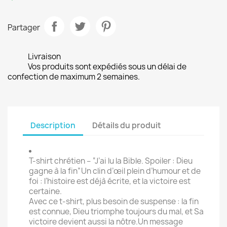
Partager
Livraison
Vos produits sont expédiés sous un délai de
confection de maximum 2 semaines.
Description
Détails du produit
T-shirt chrétien – “J’ai lu la Bible. Spoiler : Dieu
gagne à la fin”Un clin d’œil plein d’humour et de
foi : l’histoire est déjà écrite, et la victoire est
certaine.
Avec ce t-shirt, plus besoin de suspense : la fin
est connue, Dieu triomphe toujours du mal, et Sa
victoire devient aussi la nôtre.Un message