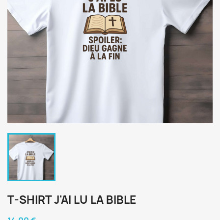
T-SHIRT J'AI LU LA BIBLE