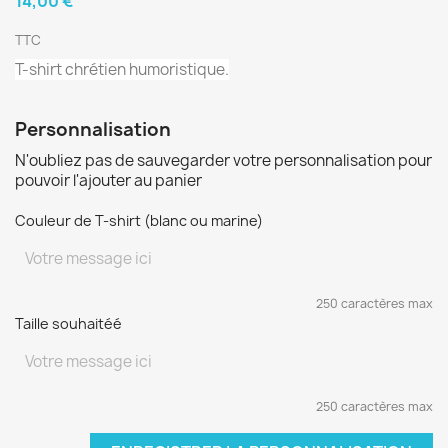
14,00 €
TTC
T-shirt chrétien humoristique.
Personnalisation
N'oubliez pas de sauvegarder votre personnalisation pour
pouvoir l'ajouter au panier
Couleur de T-shirt (blanc ou marine)
250 caractères max
Taille souhaitéé
250 caractères max