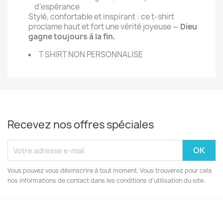
d’espérance
Stylé, confortable et inspirant : ce t-shirt
proclame haut et fort une vérité joyeuse —
Dieu
gagne toujours à la fin.
T SHIRT NON PERSONNALISE
Recevez nos offres spéciales
Vous pouvez vous désinscrire à tout moment. Vous trouverez pour cela
nos informations de contact dans les conditions d'utilisation du site.