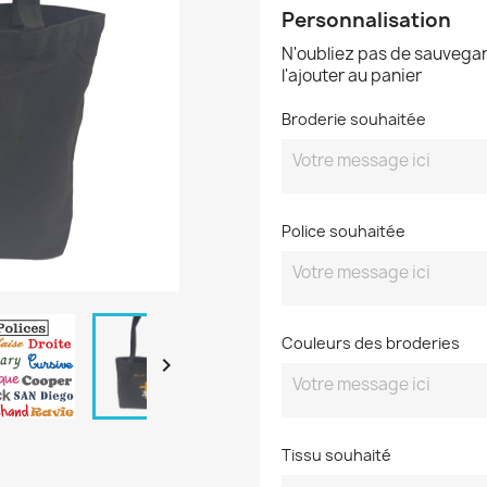
Personnalisation
N'oubliez pas de sauvegar
l'ajouter au panier
Broderie souhaitée
Police souhaitée
Couleurs des broderies

Tissu souhaité