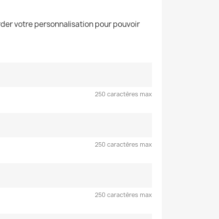
der votre personnalisation pour pouvoir
250 caractères max
250 caractères max
250 caractères max