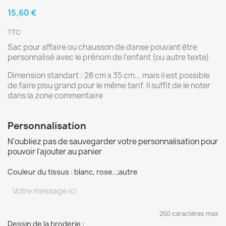
15,60 €
TTC
Sac pour affaire ou chausson de danse pouvant être
personnalisé avec le prénom de l'enfant (ou autre texte)
Dimension standart : 28 cm x 35 cm... mais il est possible
de faire plsu grand pour le même tarif. Il suffit de le noter
dans la zone commentaire
Personnalisation
N'oubliez pas de sauvegarder votre personnalisation pour
pouvoir l'ajouter au panier
Couleur du tissus : blanc, rose..;autre
250 caractères max
Dessin de la broderie :