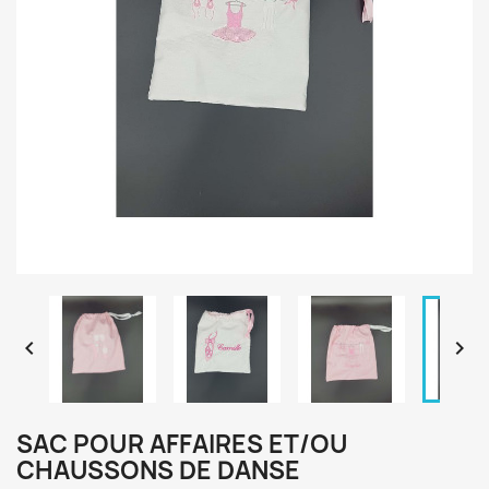


SAC POUR AFFAIRES ET/OU
CHAUSSONS DE DANSE