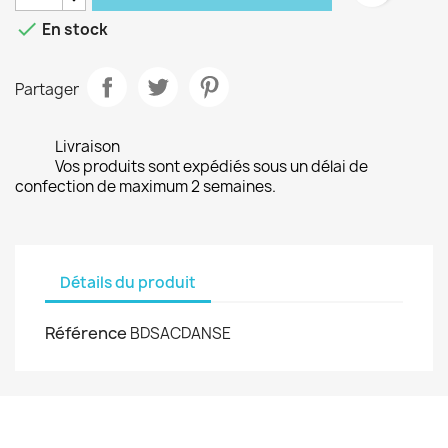

En stock
Partager
Livraison
Vos produits sont expédiés sous un délai de
confection de maximum 2 semaines.
Détails du produit
Référence
BDSACDANSE