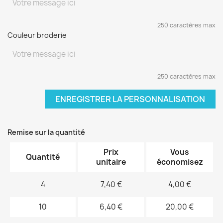
250 caractères max
Couleur broderie
250 caractères max
ENREGISTRER LA PERSONNALISATION
Remise sur la quantité
Prix
Vous
Quantité
unitaire
économisez
4
7,40 €
4,00 €
10
6,40 €
20,00 €