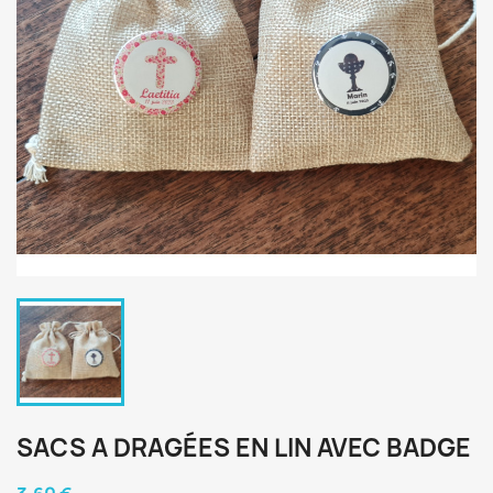
SACS A DRAGÉES EN LIN AVEC BADGE