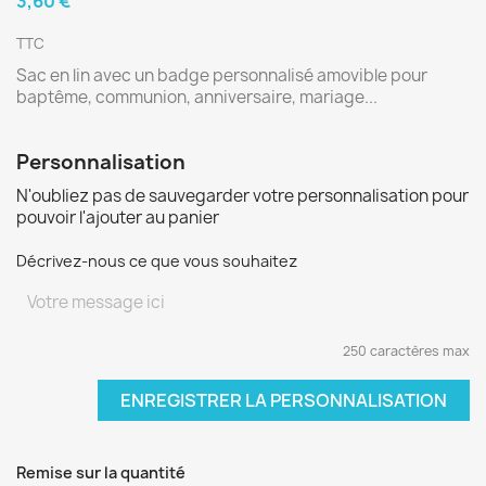
3,60 €
TTC
Sac en lin avec un badge personnalisé amovible pour
baptême, communion, anniversaire, mariage...
Personnalisation
N'oubliez pas de sauvegarder votre personnalisation pour
pouvoir l'ajouter au panier
Décrivez-nous ce que vous souhaitez
250 caractères max
ENREGISTRER LA PERSONNALISATION
Remise sur la quantité