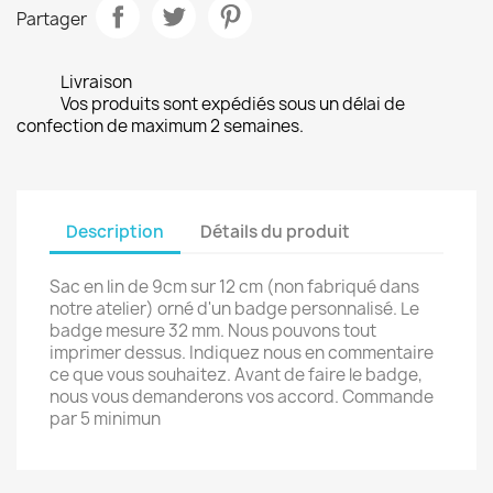
Partager
Livraison
Vos produits sont expédiés sous un délai de
confection de maximum 2 semaines.
Description
Détails du produit
Sac en lin de 9cm sur 12 cm (non fabriqué dans
notre atelier) orné d'un badge personnalisé. Le
badge mesure 32 mm. Nous pouvons tout
imprimer dessus. Indiquez nous en commentaire
ce que vous souhaitez. Avant de faire le badge,
nous vous demanderons vos accord. Commande
par 5 minimun