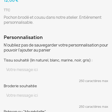
12,00 €
TTC
Pochon brodé et cousu dans notre atelier. Entièrement
personnalisable.
Personnalisation
N'oubliez pas de sauvegarder votre personnalisation pour
pouvoir l'ajouter au panier
Tissu souhaité (lin naturel, blanc, marine, noir, gris) :
250 caractères max
Broderie souhaitée
250 caractères max
Prénom ou "Ma médaille"