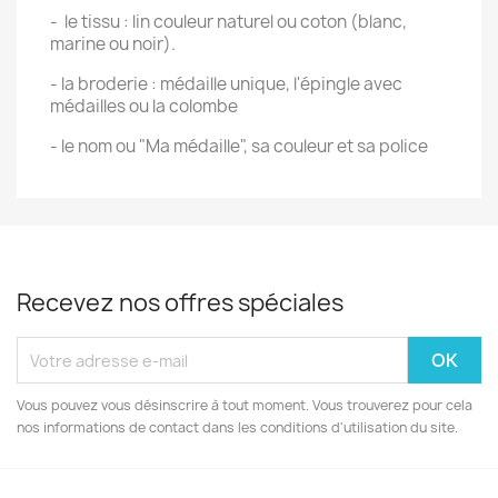
- le tissu : lin couleur naturel ou coton (blanc,
marine ou noir).
- la broderie : médaille unique, l'épingle avec
médailles ou la colombe
- le nom ou "Ma médaille", sa couleur et sa police
Recevez nos offres spéciales
Vous pouvez vous désinscrire à tout moment. Vous trouverez pour cela
nos informations de contact dans les conditions d'utilisation du site.