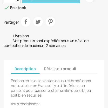

En stock
Partager
Livraison
Vos produits sont expédiés sous un délai de
confection de maximum 2 semaines.
Description
Détails du produit
Pochon en lin ou en coton cousu et brodé dans
notre atelier en France. Il y a à l'intérieur, un
passant pour passer la chaîne afin que le bijou
soit bien sécurisé.
Vous choisissez :