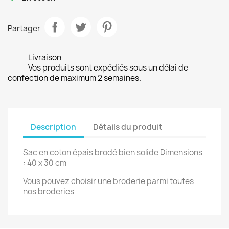
Partager
Livraison
Vos produits sont expédiés sous un délai de
confection de maximum 2 semaines.
Description
Détails du produit
Sac en coton épais brodé bien solide Dimensions
: 40 x 30 cm
Vous pouvez choisir une broderie parmi toutes
nos broderies