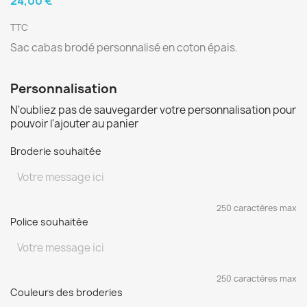
24,00 €
TTC
Sac cabas brodé personnalisé en coton épais.
Personnalisation
N'oubliez pas de sauvegarder votre personnalisation pour
pouvoir l'ajouter au panier
Broderie souhaitée
250 caractères max
Police souhaitée
250 caractères max
Couleurs des broderies