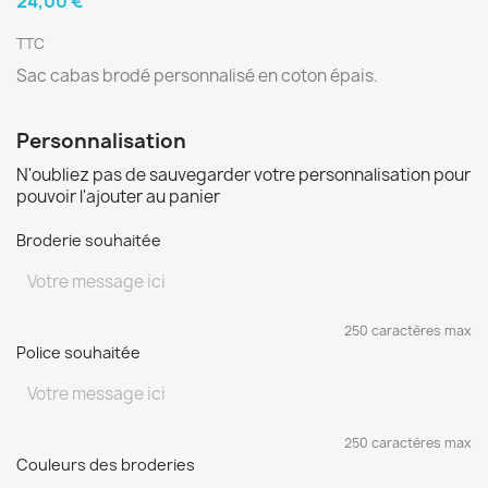
24,00 €
TTC
Sac cabas brodé personnalisé en coton épais.
Personnalisation
N'oubliez pas de sauvegarder votre personnalisation pour
pouvoir l'ajouter au panier
Broderie souhaitée
250 caractères max
Police souhaitée
250 caractères max
Couleurs des broderies