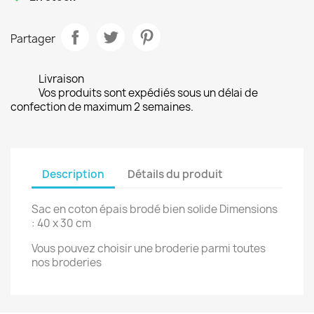
Partager
Livraison
Vos produits sont expédiés sous un délai de
confection de maximum 2 semaines.
Description
Détails du produit
Sac en coton épais brodé bien solide Dimensions
: 40 x 30 cm
Vous pouvez choisir une broderie parmi toutes
nos broderies